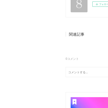
フォロ
関連記事
0
コメント